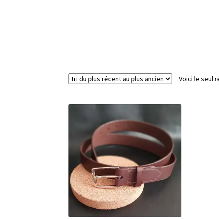
Voici le seul r