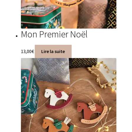
Mon Premier Noël
13,00
€
Lire la suite