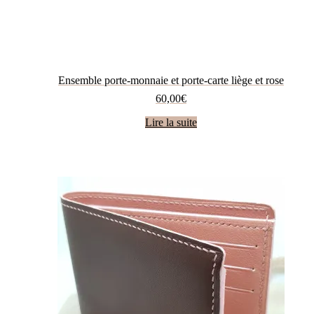
Ensemble porte-monnaie et porte-carte liège et rose
60,00
€
Lire la suite