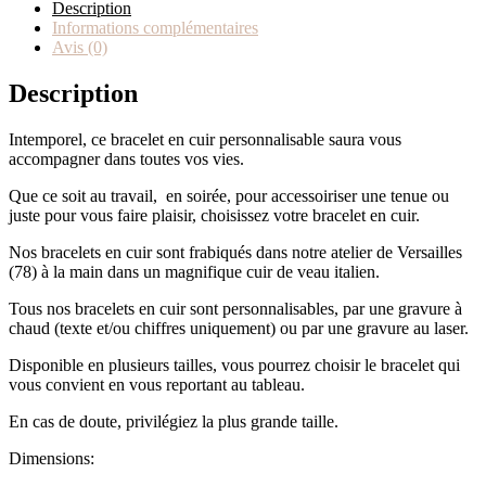
Description
Informations complémentaires
Avis (0)
Description
Intemporel, ce bracelet en cuir personnalisable saura vous
accompagner dans toutes vos vies.
Que ce soit au travail, en soirée, pour accessoiriser une tenue ou
juste pour vous faire plaisir, choisissez votre bracelet en cuir.
Nos bracelets en cuir sont frabiqués dans notre atelier de Versailles
(78) à la main dans un magnifique cuir de veau italien.
Tous nos bracelets en cuir sont personnalisables, par une gravure à
chaud (texte et/ou chiffres uniquement) ou par une gravure au laser.
Disponible en plusieurs tailles, vous pourrez choisir le bracelet qui
vous convient en vous reportant au tableau.
En cas de doute, privilégiez la plus grande taille.
Dimensions: