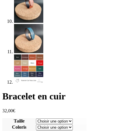
Bracelet en cuir
32,00
€
Taille
Coloris