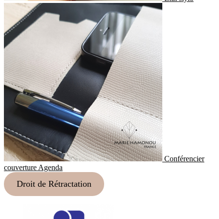
Conférencier
couverture Agenda
Droit de Rétractation