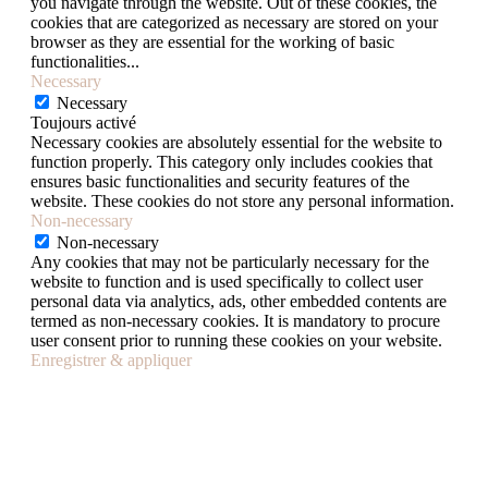
you navigate through the website. Out of these cookies, the
cookies that are categorized as necessary are stored on your
browser as they are essential for the working of basic
functionalities
...
Necessary
Necessary
Toujours activé
Necessary cookies are absolutely essential for the website to
function properly. This category only includes cookies that
ensures basic functionalities and security features of the
website. These cookies do not store any personal information.
Non-necessary
Non-necessary
Any cookies that may not be particularly necessary for the
website to function and is used specifically to collect user
personal data via analytics, ads, other embedded contents are
termed as non-necessary cookies. It is mandatory to procure
user consent prior to running these cookies on your website.
Enregistrer & appliquer