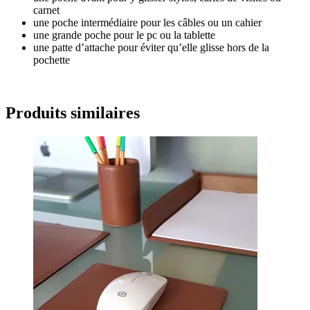
carnet
une poche intermédiaire pour les câbles ou un cahier
une grande poche pour le pc ou la tablette
une patte d’attache pour éviter qu’elle glisse hors de la
pochette
Produits similaires