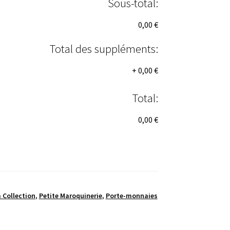
Sous-total:
0,00 €
Total des suppléments:
+
0,00 €
Total:
0,00 €
 Collection
,
Petite Maroquinerie
,
Porte-monnaies