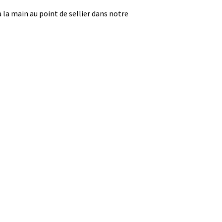
 la main au point de sellier dans notre