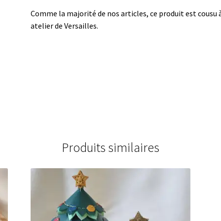
Comme la majorité de nos articles, ce produit est cousu à
atelier de Versailles.
Produits similaires