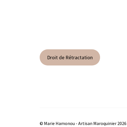
Droit de Rétractation
© Marie Hamonou - Artisan Maroquinier 2026