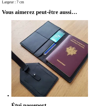
Largeur : 7 cm
Vous aimerez peut-être aussi…
Étui passeport