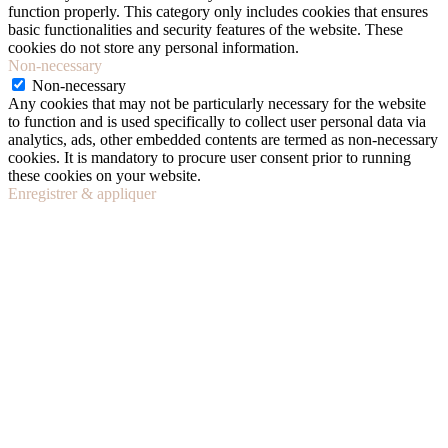
function properly. This category only includes cookies that ensures
basic functionalities and security features of the website. These
cookies do not store any personal information.
Non-necessary
Non-necessary
Any cookies that may not be particularly necessary for the website
to function and is used specifically to collect user personal data via
analytics, ads, other embedded contents are termed as non-necessary
cookies. It is mandatory to procure user consent prior to running
these cookies on your website.
Enregistrer & appliquer