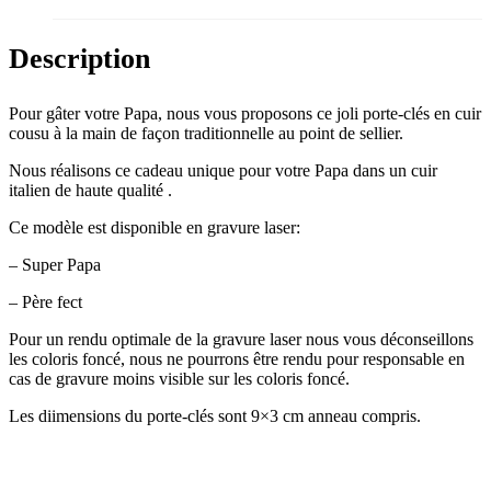
Description
Pour gâter votre Papa, nous vous proposons ce joli porte-clés en cuir
cousu à la main de façon traditionnelle au point de sellier.
Nous réalisons ce cadeau unique pour votre Papa dans un cuir
italien de haute qualité .
Ce modèle est disponible en gravure laser:
– Super Papa
– Père fect
Pour un rendu optimale de la gravure laser nous vous déconseillons
les coloris foncé, nous ne pourrons être rendu pour responsable en
cas de gravure moins visible sur les coloris foncé.
Les diimensions du porte-clés sont 9×3 cm anneau compris.