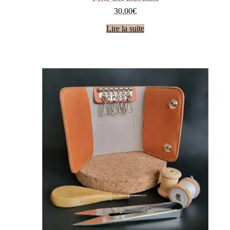
30,00
€
Lire la suite