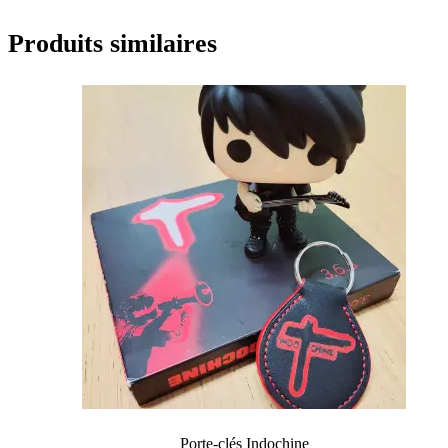
Produits similaires
Porte-clés Indochine