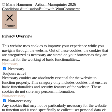
© Marie Hamonou - Artisan Maroquinier 2026
Conditions d’utilisation
Built with WooCommerce
.
Fermer
Privacy Overview
This website uses cookies to improve your experience while you
navigate through the website. Out of these cookies, the cookies that
are categorized as necessary are stored on your browser as they are
essential for the working of basic functionalities
...
Necessary
Necessary
Toujours activé
Necessary cookies are absolutely essential for the website to
function properly. This category only includes cookies that ensures
basic functionalities and security features of the website. These
cookies do not store any personal information.
Non-necessary
Non-necessary
Any cookies that may not be particularly necessary for the website
to function and is used specifically to collect user personal data via