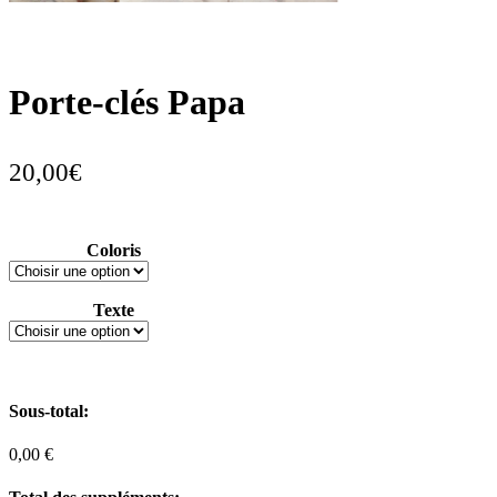
Porte-clés Papa
20,00
€
Coloris
Texte
Sous-total:
0,00 €